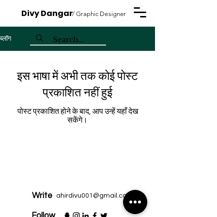
Divy Dangar
/ Graphic Designer
ब्लॉग
इस भाषा में अभी तक कोई पोस्ट
प्रकाशित नहीं हुई
पोस्ट प्रकाशित होने के बाद, आप उन्हें यहाँ देख
सकेंगे।
Write
ahirdivu001@gmail.com
Follow